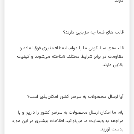
دارند.
قالب های شما چه مزایایی دارند؟
قالب‌های سیلیکونی ما با دوام، انعطاف‌پذیری فوق‌العاده و
مقاومت در برابر شرایط مختلف شناخته می‌شوند و کیفیت
بالایی دارند.
آیا ارسال محصولات به سراسر کشور امکان‌پذیر است؟
بله، ما امکان ارسال محصولات به سراسر کشور را داریم و با
مراجعه به وبسایت ما می‌توانید اطلاعات بیشتری در این مورد
بدست آورید.