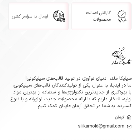
گارانتی اصالت
ارسال به سراسر کشور
محصولات
سیلیکا ملد، دنیای نوآوری در تولید قالب‌های سیلیکونی!
ما در اینجا، به عنوان یکی از تولیدکنندگان قالب‌های سیلیکونی،
با بهره‌گیری از جدیدترین تکنولوژی‌ها و استفاده از بهترین مواد
اولیه، افتخار داریم که با ارائه محصولات جدید، نوآورانه و با تنوع
گسترده‌، به شما در تحقق آرمان‌هایتان کمک کنیم
کرمان
silikamold@gmail.com