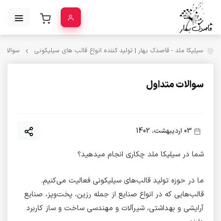
سیلیکا ملد - قاصدک بهار | تولید کننده انواع قالب‌ های سیلیکونی
سوالات 
سوالات متداول
03 اردیبهشت، 1402
شما در سیلیکا ملد چکاری انجام میدهید؟
ما در حوزه تولید قالب‌های سیلیکونی فعالیت می‌کنیم.
قالب‌هایی که در انواع صنایع از جمله رزین، پخت‌وپز، صنایع
آرایشی و بهداشتی، شیرآلات و مهندسی ساخت و ساز کاربرد