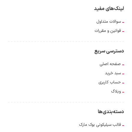
لینک‌های مفید
سوالات متداول
قوانین و مقررات
دسترسی سریع
صفحه اصلی
سبد خرید
حساب کاربری
وبلاگ
دسته‌بندی‌ها
قالب سیلیکونی بوک مارک