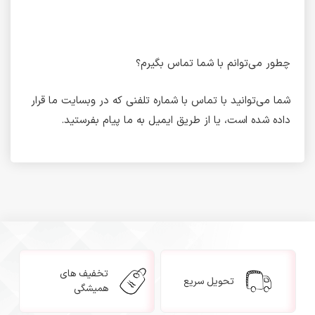
چطور می‌توانم با شما تماس بگیرم؟
شما می‌توانید با تماس با شماره تلفنی که در وبسایت ما قرار
داده شده است، یا از طریق ایمیل به ما پیام بفرستید.
تخفیف های
تحویل سریع
همیشگی