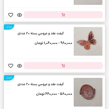
جدید
گیفت عقد و عروسی بسته 20 عددی
980,000 - 1,060,000 تومان
جدید
گیفت عقد و عروسی بسته 20 عددی
580,000 - 660,000 تومان