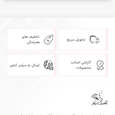
تخفیف های
تحویل سریع
همیشگی
گارانتی اصالت
ارسال به سراسر کشور
محصولات