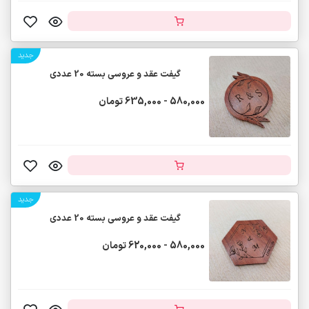
جدید
گیفت عقد و عروسی بسته 20 عددی
580,000 - 635,000 تومان
جدید
گیفت عقد و عروسی بسته 20 عددی
580,000 - 620,000 تومان