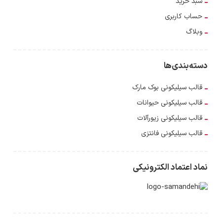
سبد خرید
حساب کاربری
وبلاگ
دسته‌بندی‌ها
قالب سیلیکونی بوک مارک
قالب سیلیکونی حیوانات
قالب سیلیکونی زیورآلات
قالب سیلیکونی فانتزی
نماد اعتماد الکترونیکی