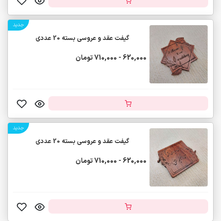
جدید
گیفت عقد و عروسی بسته 20 عددی
620,000 - 710,000 تومان
جدید
گیفت عقد و عروسی بسته 20 عددی
620,000 - 710,000 تومان