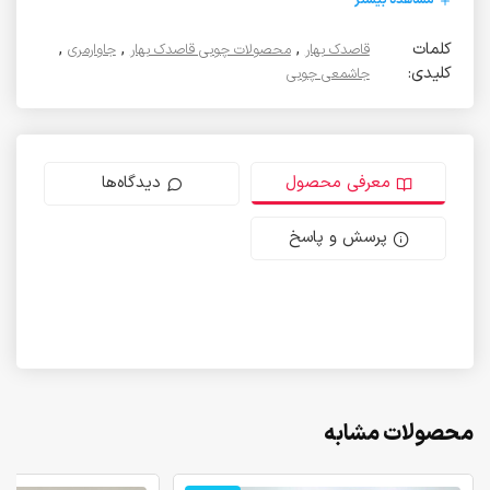
مشاهده بیشتر
کلمات
,
,
,
قاصدک بهار
محصولات چوبی قاصدک بهار
جاوارمری
کلیدی:
جاشمعی چوبی
معرفی محصول
دیدگاه‌ها
پرسش و پاسخ
محصولات مشابه