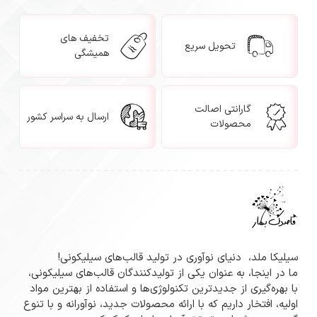
تخفیف های
تحویل سریع
همیشگی
گارانتی اصالت
ارسال به سراسر کشور
محصولات
سیلیکا ملد، دنیای نوآوری در تولید قالب‌های سیلیکونی!
ما در اینجا، به عنوان یکی از تولیدکنندگان قالب‌های سیلیکونی،
با بهره‌گیری از جدیدترین تکنولوژی‌ها و استفاده از بهترین مواد
اولیه، افتخار داریم که با ارائه محصولات جدید، نوآورانه و با تنوع