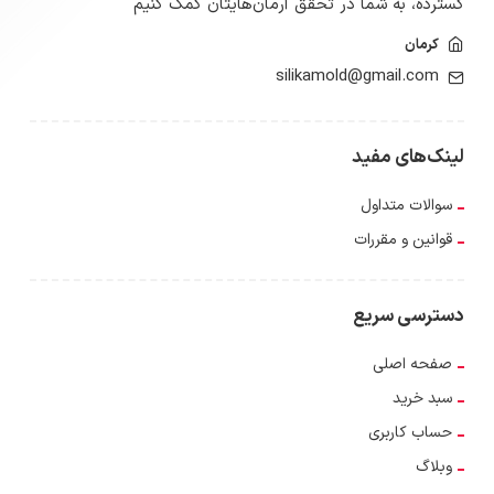
گسترده‌، به شما در تحقق آرمان‌هایتان کمک کنیم
کرمان
silikamold@gmail.com
لینک‌های مفید
سوالات متداول
قوانین و مقررات
دسترسی سریع
صفحه اصلی
سبد خرید
حساب کاربری
وبلاگ