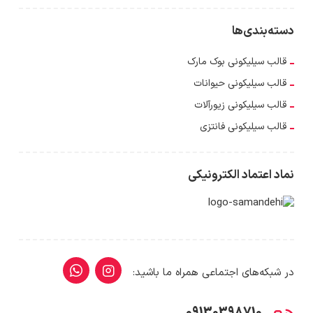
دسته‌بندی‌ها
قالب سیلیکونی بوک مارک
قالب سیلیکونی حیوانات
قالب سیلیکونی زیورآلات
قالب سیلیکونی فانتزی
نماد اعتماد الکترونیکی
در شبکه‌های اجتماعی همراه ما باشید:
09130398710