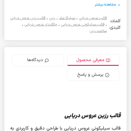
مشاهده بیشتر
,
,
,
قالب عروس دریایی
سیلیکا ملد
رزین
قالب رزین عروس دریایی
کلمات
,
,
,
قالب سیلیکونی عروس دریایی
جاکلیدی عروس دریایی
کلیدی:
ساخت رزین
معرفی محصول
دیدگاه‌ها
پرسش و پاسخ
قالب رزین عروس دریایی
قالب سیلیکونی عروس دریایی با طراحی دقیق و کاربردی به