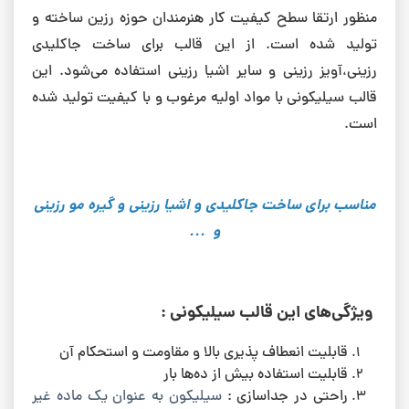
منظور ارتقا سطح کیفیت کار هنرمندان حوزه رزین ساخته و
تولید شده است. از این قالب برای ساخت جاکلیدی
رزینی،آویز رزینی و سایر اشیا رزینی استفاده می‌شود. این
قالب سیلیکونی با مواد اولیه مرغوب و با کیفیت تولید شده
است.
مناسب برای ساخت جاکلیدی و اشیا رزینی و گیره مو رزینی
و ...
ویژگی‌های این قالب سیلیکونی :
قابلیت انعطاف پذیری بالا و مقاومت و استحکام آن
قابلیت استفاده بیش از ده‌ها بار
راحتی در جداسازی :
سیلیکون به عنوان یک ماده غیر