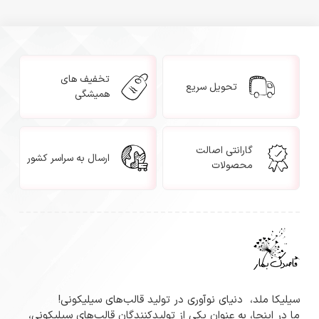
تخفیف های
تحویل سریع
همیشگی
گارانتی اصالت
ارسال به سراسر کشور
محصولات
سیلیکا ملد، دنیای نوآوری در تولید قالب‌های سیلیکونی!
ما در اینجا، به عنوان یکی از تولیدکنندگان قالب‌های سیلیکونی،