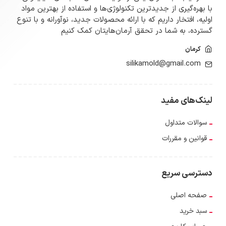
با بهره‌گیری از جدیدترین تکنولوژی‌ها و استفاده از بهترین مواد
اولیه، افتخار داریم که با ارائه محصولات جدید، نوآورانه و با تنوع
گسترده‌، به شما در تحقق آرمان‌هایتان کمک کنیم
کرمان
silikamold@gmail.com
لینک‌های مفید
سوالات متداول
قوانین و مقررات
دسترسی سریع
صفحه اصلی
سبد خرید