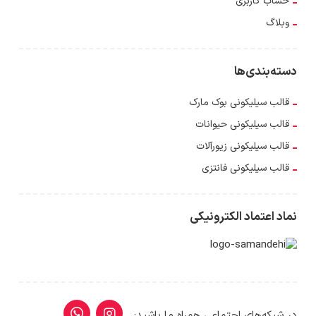
حساب کاربری
وبلاگ
دسته‌بندی‌ها
قالب سیلیکونی بوک مارک
قالب سیلیکونی حیوانات
قالب سیلیکونی زیورآلات
قالب سیلیکونی فانتزی
نماد اعتماد الکترونیکی
در شبکه‌های اجتماعی همراه ما باشید: