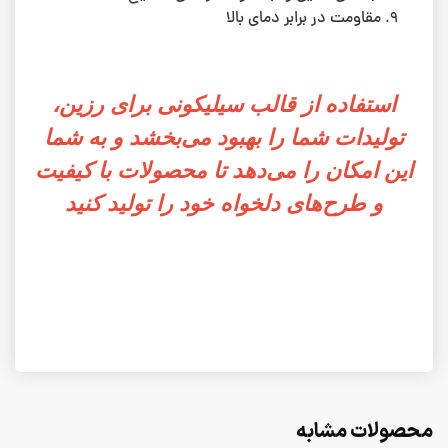
مقاومت در برابر دمای بالا
استفاده از قالب سیلیکونی برای رزین،
تولیدات شما را بهبود می‌بخشد و به شما
این امکان را می‌دهد تا محصولات با کیفیت
و طرح‌های دلخواه خود را تولید کنید
محصولات مشابه